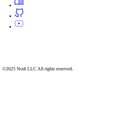
©2025 Nodi LLC All rights reserved.