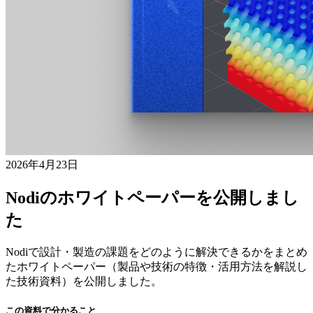
2026年4月23日
Nodiのホワイトペーパーを公開しまし
た
Nodiで設計・製造の課題をどのように解決できるかをまとめ
たホワイトペーパー（製品や技術の特徴・活用方法を解説し
た技術資料）を公開しました。
この資料で分かること